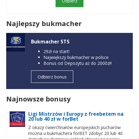
Odbierz
Najlepszy bukmacher
Bukmacher STS
29zł na start!
Największy bukmacher w polsce
Bonus od Depozytu aż do 2000zł!
Odbierz bonus
Najnowsze bonusy
Ligi Mistrzów i Europy z freebetem na
20 lub 40 zł w forBet
Z okazji ćwierćfinałów europejskich pucharów
można u bukmachera forBET zdobyć 20 lub 40