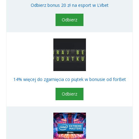
Odbierz bonus 20 zł na esport w LVbet
Odbierz
14% więcej do zgarnięcia co piątek w bonusie od forBet
Odbierz