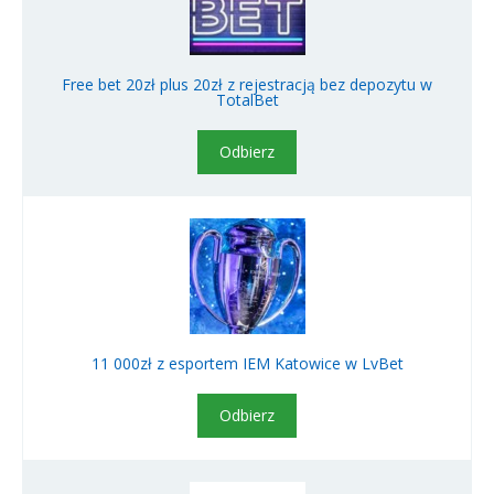
Free bet 20zł plus 20zł z rejestracją bez depozytu w
TotalBet
Odbierz
11 000zł z esportem IEM Katowice w LvBet
Odbierz