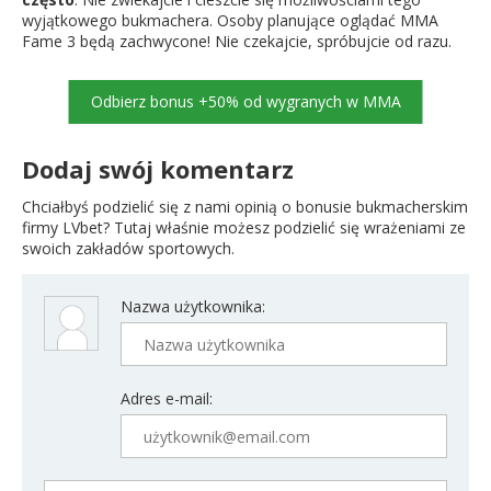
wyjątkowego bukmachera. Osoby planujące oglądać MMA
Fame 3 będą zachwycone! Nie czekajcie, spróbujcie od razu.
Odbierz bonus +50% od wygranych w MMA
Dodaj swój komentarz
Chciałbyś podzielić się z nami opinią o bonusie bukmacherskim
firmy LVbet? Tutaj właśnie możesz podzielić się wrażeniami ze
swoich zakładów sportowych.
Nazwa użytkownika:
Adres e-mail: