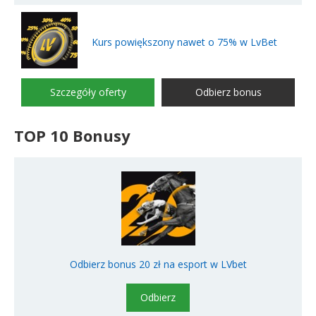
Kurs powiększony nawet o 75% w LvBet
Szczegóły oferty
Odbierz bonus
TOP 10 Bonusy
Odbierz bonus 20 zł na esport w LVbet
Odbierz