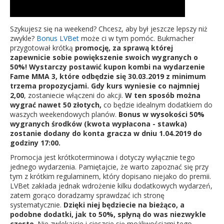
Szykujesz się na weekend? Chcesz, aby był jeszcze lepszy niż
zwykle?
Bonus LVBet
może ci w tym pomóc. Bukmacher
przygotował krótką
promocję, za sprawą której
zapewnicie sobie powiększenie swoich wygranych o
50%! Wystarczy postawić kupon kombi na wydarzenie
Fame MMA 3, które odbędzie się 30.03.2019 z minimum
trzema propozycjami. Gdy kurs wyniesie co najmniej
2,00
, zostaniecie włączeni do akcji.
W ten sposób można
wygrać nawet 50 złotych,
co będzie idealnym dodatkiem do
waszych weekendowych planów.
Bonus w wysokości 50%
wygranych środków (kwota wypłacona - stawka)
zostanie dodany do konta gracza w dniu 1.04.2019 do
godziny 17:00.
Promocja jest krótkoterminowa i dotyczy wyłącznie tego
jednego wydarzenia. Pamiętajcie, że warto zapoznać się przy
tym z krótkim regulaminem, który dopisano niejako do premii.
LVBet zakłada jednak wdrożenie kilku dodatkowych wydarzeń,
zatem gorąco doradzamy sprawdzać ich stronę
systematycznie.
Dzięki niej będziecie na bieżąco, a
podobne dodatki, jak to 50%, spłyną do was niezwykle
często
. Nie zwlekajcie i cieszcie się możliwościami tego