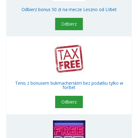
Odbierz bonus 50 zł na mecze Leszno od LVbet
Odbierz
Tenis z bonusem bukmacherskim bez podatku tylko w
forBet
Odbierz