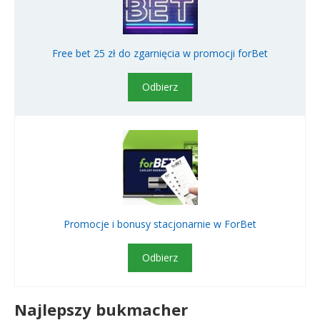
Free bet 25 zł do zgarnięcia w promocji forBet
Odbierz
Promocje i bonusy stacjonarnie w ForBet
Odbierz
Najlepszy bukmacher