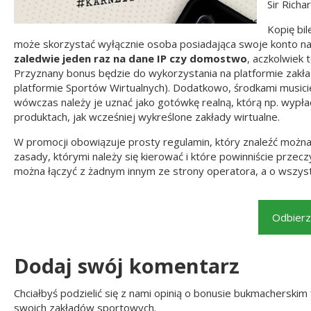
Sir Rich
Kopię bil
może skorzystać wyłącznie osoba posiadająca swoje konto n
zaledwie jeden raz na dane IP czy domostwo
, aczkolwiek 
Przyznany bonus będzie do wykorzystania na platformie zakł
platformie Sportów Wirtualnych). Dodatkowo, środkami musicie 
wówczas należy je uznać jako gotówkę realną, którą np. wypła
produktach, jak wcześniej wykreślone zakłady wirtualne.
W promocji obowiązuje prosty regulamin, który znaleźć można
zasady, którymi należy się kierować i które powinniście przecz
można łączyć z żadnym innym ze strony operatora, a o wszyst
Odbierz
Dodaj swój komentarz
Chciałbyś podzielić się z nami opinią o bonusie bukmacherskim
swoich zakładów sportowych.