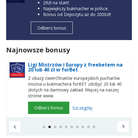
29zł na start!
Największy bukmacher w polsce
Bonus od Depozytu aż do 2000zł!
Odbierz bonus
Najnowsze bonusy
3x FreeBet na 25 zł z Ligą Mistrzów i
Europy w TotalBet
Nowa oferta związana z europejskimi pucharami
w TotalBet pozwala nam zdobyć 3 freebety po 25
PLN. Więcej o akcji na naszej stronie
internetowej.
Odbierz bonus
Szczegóły