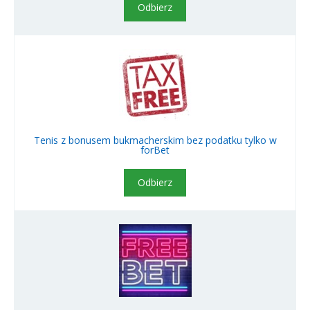
Odbierz
Tenis z bonusem bukmacherskim bez podatku tylko w
forBet
Odbierz