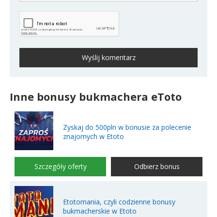
Wyślij komentarz
Inne bonusy bukmachera eToto
Zyskaj do 500pln w bonusie za polecenie
znajomych w Etoto
Szczegóły oferty
Odbierz bonus
Etotomania, czyli codzienne bonusy
bukmacherskie w Etoto